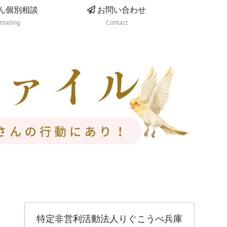
ん個別相談
お問い合わせ
nseling
Contact
特定非営利活動法人りぐこうべ兵庫