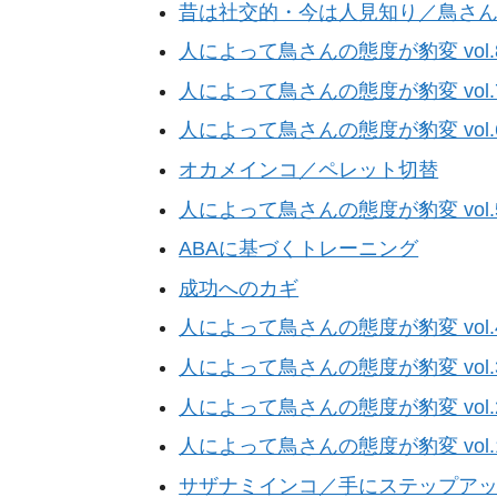
昔は社交的・今は人見知り／鳥さ
人によって鳥さんの態度が豹変 vol.8
人によって鳥さんの態度が豹変 vol.
人によって鳥さんの態度が豹変 vol.
オカメインコ／ペレット切替
人によって鳥さんの態度が豹変 vol.
ABAに基づくトレーニング
成功へのカギ
人によって鳥さんの態度が豹変 vol.
人によって鳥さんの態度が豹変 vol.
人によって鳥さんの態度が豹変 vol.
人によって鳥さんの態度が豹変 vol.
サザナミインコ／手にステップア