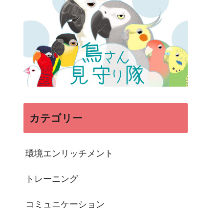
カテゴリー
環境エンリッチメント
トレーニング
コミュニケーション