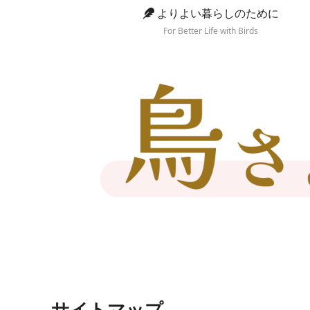
よりよい暮らしのために
For Better Life with Birds
サイトマップ