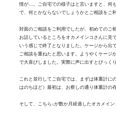
情が…。ご自宅での様子はと言いますと、何
で、何とかならないでしょうかとご相談をご
対面のご相談をご利用でしたが、初めてのご
お話しているところをオカメインコさんに見
いう感じで終了となりました。ケージから出
ご相談を重ねたと思います。ようやくケージ
で大喜びしました。実際に声に出すとびっくり
これと並行してご自宅では、まずは体重計に
はのちほど）最初は、お察しの通り体重計の
そして、こちら↓が数か月経過したオカメイン