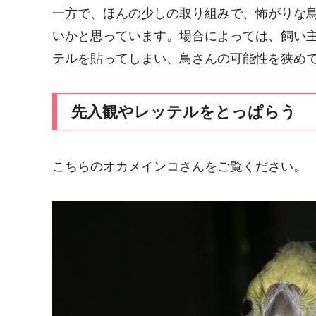
一方で、ほんの少しの取り組みで、怖がりな
いかと思っています。場合によっては、飼い
テルを貼ってしまい、鳥さんの可能性を狭め
先入観やレッテルをとっぱらう
こちらのオカメインコさんをご覧ください。