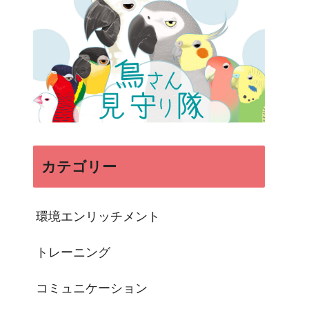
カテゴリー
環境エンリッチメント
トレーニング
コミュニケーション