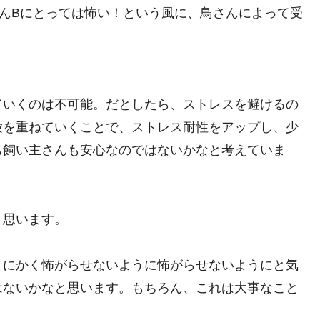
んBにとっては怖い！という風に、鳥さんによって受
。
ていくのは不可能。だとしたら、ストレスを避けるの
験を重ねていくことで、ストレス耐性をアップし、少
も飼い主さんも安心なのではないかなと考えていま
と思います。
とにかく怖がらせないように怖がらせないようにと気
はないかなと思います。もちろん、これは大事なこと