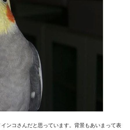
メインコさんだと思っています。背景もあいまって表