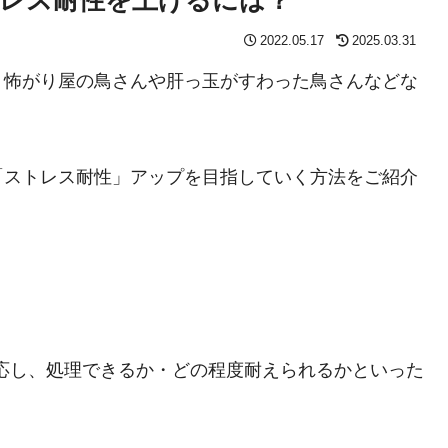
2022.05.17
2025.03.31
、怖がり屋の鳥さんや肝っ玉がすわった鳥さんなどな
「ストレス耐性」アップを目指していく方法をご紹介
応し、処理できるか・どの程度耐えられるかといった