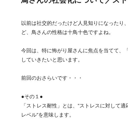
以前は社交的だったけど人見知りになったり
ど、鳥さんの性格は十鳥十色ですよね。
今回は、特に怖がり屋さんに焦点を当てて、
していきたいと思います。
前回のおさらいです・・・
●その１●
「ストレス耐性」とは、”ストレスに対して適
レベル”を意味します。