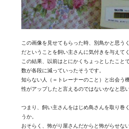
この画像を見せてもらった時、別鳥かと思う
だということを飼い主さんに気付きを与えて
この結果、以前はとにかくちょっとしたこと
数が各段に減っていったそうです。
知らない人（＝トレーナーのこと）と出会う
性がアップしたと言えるのではないかなと思
つまり、飼い主さんをはじめ鳥さんを取り巻
うか。
おそらく、怖がり屋さんだからと怖がらせな