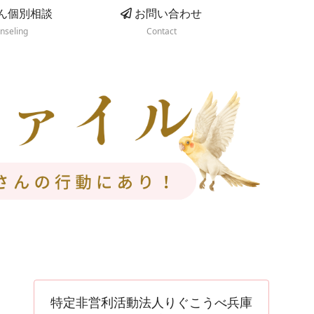
ん個別相談
お問い合わせ
nseling
Contact
特定非営利活動法人りぐこうべ兵庫