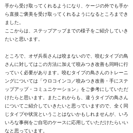
手から受け取ってくれるようになり、ケージの外でも手か
ら直接ご褒美を受け取ってくれるようになるところまでき
ました。
ここからは、ステップアップまでの様子をご紹介していき
たいと思います。
ところで、オザ兵長さんは咬まないので、咬むタイプの鳥
さんに対してはこの方法に加えて咬みつき改善も同時に行
っていく必要があります。咬むタイプの鳥さんのトレーニ
ングについては「ウロコインコ／咬みつき改善・手にステ
ップアップ・コミュニケーション」をご参考にしていただ
けたらと思います。またこれからも、違うタイプの鳥さん
についてご紹介していきたいと思っていますので、全く同
じタイプや状況ということはないかもしれませんが、いろ
いろな事例をご自宅のケースに応用していただけたらいい
なと思っています。