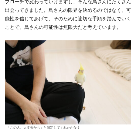
プローチで変わっていけますし、そんな鳥さんにたくさん
出会ってきました。鳥さんの限界を決めるのではなく、可
能性を信じてあげて、そのために適切な手順を踏んでいく
ことで、鳥さんの可能性は無限大だと考えています。
「この人、大丈夫かも」と認定してくれたかな？