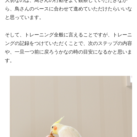
大切なのは、鳥さんの行動をよく観察していただきなが
ら、鳥さんのペースに合わせて進めていただけたらいいな
と思っています。
そして、トレーニング全般に言えることですが、トレーニ
ングの記録をつけていただくことで、次のステップの内容
や、一旦一つ前に戻ろうかなの時の目安になるかと思いま
す。