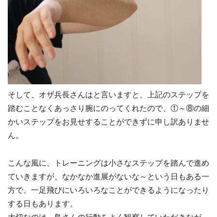
そして、オザ兵長さんはと言いますと、上記のステップを
踏むことなくあっさり腕にのってくれたので、①～⑧の細
かいステップをお見せすることができずに申し訳ありませ
ん。
こんな風に、トレーニングは小さなステップを踏んで進め
ていきますが、なかなか進展がないな～という日もある一
方で、一足飛びにいろいろなことができるようになったり
する日もあります。