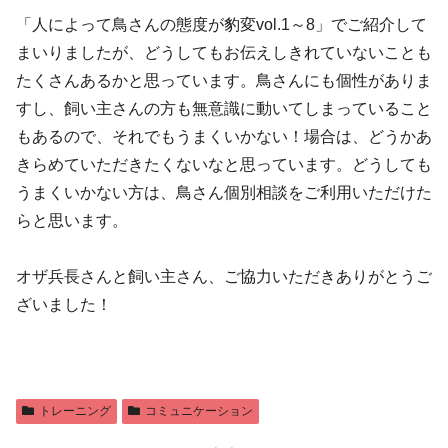
「人によって鳥さんの態度が豹変vol.1～8」でご紹介して
まいりましたが、どうしてもお伝えしきれていないことも
たくさんあるかと思っています。鳥さんにも個性がありま
すし、飼い主さんの方も無意識に動いてしまっていること
もあるので、それでもうまくいかない！場合は、どうかあ
きらめていただきたくないなと思っています。どうしても
うまくいかない方は、鳥さん個別相談をご利用いただけた
らと思います。
オザ兵長さんと飼い主さん、ご協力いただきありがとうご
ざいました！
トレーニング
コミュニケーション