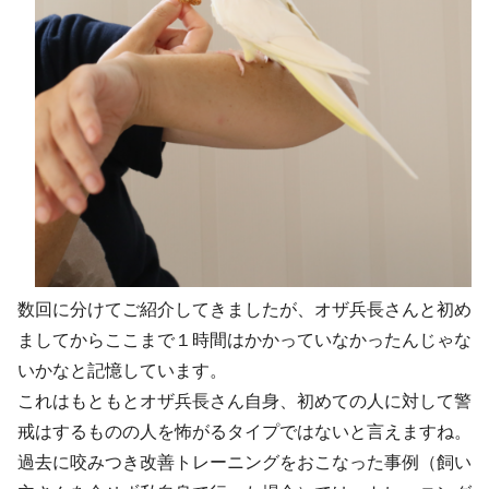
数回に分けてご紹介してきましたが、オザ兵長さんと初め
ましてからここまで１時間はかかっていなかったんじゃな
いかなと記憶しています。
これはもともとオザ兵長さん自身、初めての人に対して警
戒はするものの人を怖がるタイプではないと言えますね。
過去に咬みつき改善トレーニングをおこなった事例（飼い