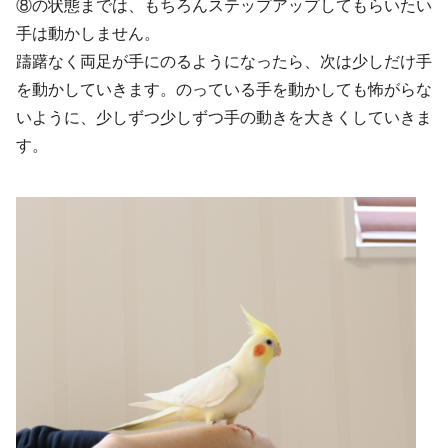
⑧の状態までは、もちろんステップアップしてもらいたい
手は動かしません。
躊躇なく両足が手にのるようになったら、次は少しだけ手
を動かしていきます。のっている手を動かしても怖がらな
いように、少しずつ少しずつ手の動きを大きくしていきま
す。