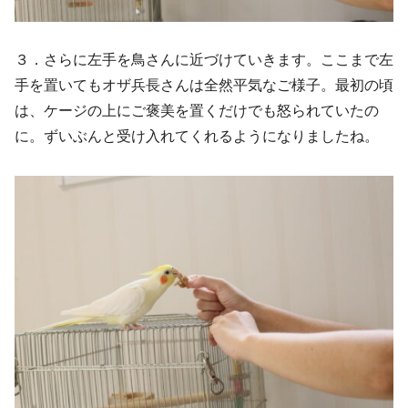
３．さらに左手を鳥さんに近づけていきます。ここまで左
手を置いてもオザ兵長さんは全然平気なご様子。最初の頃
は、ケージの上にご褒美を置くだけでも怒られていたの
に。ずいぶんと受け入れてくれるようになりましたね。