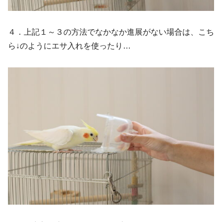
４．上記１～３の方法でなかなか進展がない場合は、こち
ら↓のようにエサ入れを使ったり…