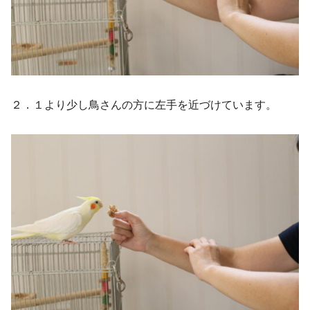
２．１より少し鳥さんの方に左手を近づけています。