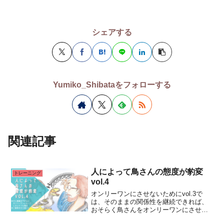
シェアする
Yumiko_Shibataをフォローする
関連記事
人によって鳥さんの態度が豹変
トレーニング
vol.4
オンリーワンにさせないためにvol.3で
は、そのままの関係性を継続できれば、
おそらく鳥さんをオンリーワンにさせず
に済む項目をご紹介させていただきまし