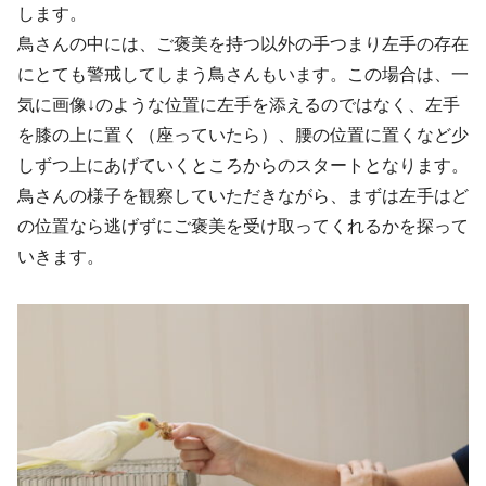
します。
鳥さんの中には、ご褒美を持つ以外の手つまり左手の存在
にとても警戒してしまう鳥さんもいます。この場合は、一
気に画像↓のような位置に左手を添えるのではなく、左手
を膝の上に置く（座っていたら）、腰の位置に置くなど少
しずつ上にあげていくところからのスタートとなります。
鳥さんの様子を観察していただきながら、まずは左手はど
の位置なら逃げずにご褒美を受け取ってくれるかを探って
いきます。