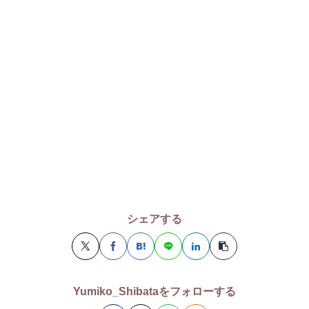
シェアする
Yumiko_Shibataをフォローする