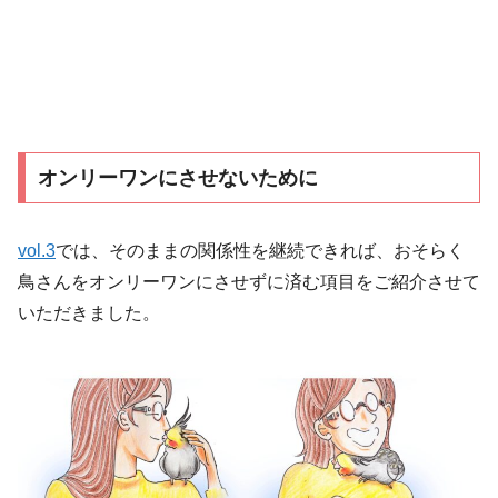
オンリーワンにさせないために
vol.3
では、そのままの関係性を継続できれば、おそらく
鳥さんをオンリーワンにさせずに済む項目をご紹介させて
いただきました。