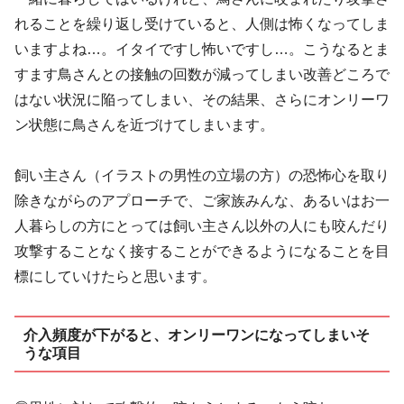
れることを繰り返し受けていると、人側は怖くなってしま
いますよね…。イタイですし怖いですし…。こうなるとま
すます鳥さんとの接触の回数が減ってしまい改善どころで
はない状況に陥ってしまい、その結果、さらにオンリーワ
ン状態に鳥さんを近づけてしまいます。
飼い主さん（イラストの男性の立場の方）の恐怖心を取り
除きながらのアプローチで、ご家族みんな、あるいはお一
人暮らしの方にとっては飼い主さん以外の人にも咬んだり
攻撃することなく接することができるようになることを目
標にしていけたらと思います。
介入頻度が下がると、オンリーワンになってしまいそ
うな項目