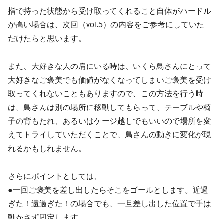
指で持った状態から受け取ってくれること自体がハードル
が高い場合は、次回（vol.5）の内容をご参考にしていた
だけたらと思います。
また、大好きな人の肩にいる時は、いくら鳥さんにとって
大好きなご褒美でも価値がなくなってしまいご褒美を受け
取ってくれないこともありますので、この方法を行う時
は、鳥さんは別の場所に移動してもらって、テーブルや椅
子の背もたれ、あるいはケージ越しでもいいので場所を変
えてトライしていただくことで、鳥さんの動きに変化が現
れるかもしれません。
さらにポイントとしては、
●一回ご褒美を差し出したらそこをゴールとします。近過
ぎた！遠過ぎた！の場合でも、一旦差し出した位置で手は
動かさず固定します。