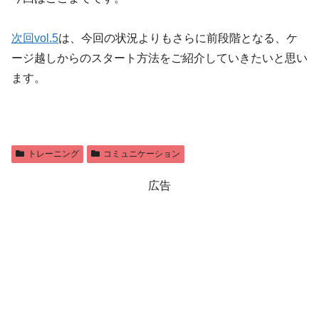
次回vol.5
は、今回の状況よりもさらに前段階となる、ケ
ージ越しからのスタート方法をご紹介していきたいと思い
ます。
トレーニング
コミュニケーション
広告