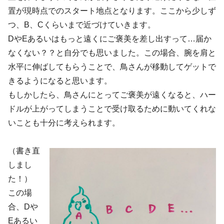
置が現時点でのスタート地点となります。ここから少しず
つ、B、Cくらいまで近づけていきます。
DやEあるいはもっと遠くにご褒美を差し出すって…届か
なくない？？と自分でも思いました。この場合、腕を肩と
水平に伸ばしてもらうことで、鳥さんが移動してゲットで
きるようになると思います。
もしかしたら、鳥さんにとってご褒美が遠くなると、ハー
ドルが上がってしまうことで受け取るために動いてくれな
いことも十分に考えられます。
（書き直
しまし
た！）
この場
合、Dや
Eあるい