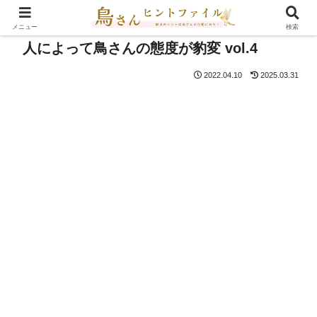
メニュー
検索
人によって鳥さんの態度が豹変 vol.4
2022.04.10
2025.03.31