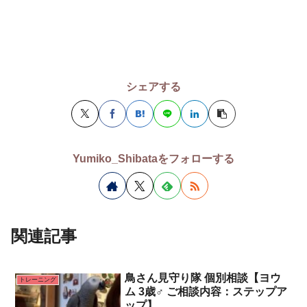
シェアする
Yumiko_Shibataをフォローする
関連記事
鳥さん見守り隊 個別相談【ヨウ
トレーニング
ム 3歳♂ ご相談内容：ステップア
ップ】