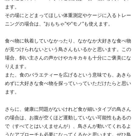
ます。
その場にとどまってほしい体重測定やケージに入る​トレー
ニングの場合は、”おもちゃ”や”モノ”も使えます。
食べ物に執着していなかったり、なかなか大好きな食べ物
が見つけられないという鳥さんもいるかと思います。この
場合、飼い主さんの声かけやカキカキも十分にご褒美にな
りえます。
また、食のバラエティーを広げるという意味でも、あきら
めずに大好きな食べ物を探っていっていただけたらと思い
ます。
さらに、健康に問題がないけれど食が細いタイプの鳥さん
の場合は、お腹が空くほど運動していない可能性もあるの
で（すべてとはいえませんが）、鳥さんが動いてくれるよ
うなアプローチも必要になってくるかと思います。ぜひ鳥