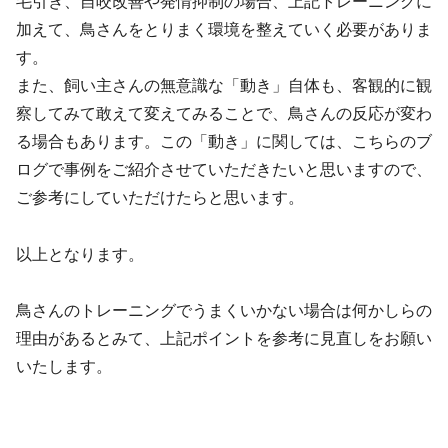
​毛引き、自咬改善や発情抑制の場合、上記トレーニングに
加えて、鳥さんをとりまく環境を整えていく必要がありま
す。
また、飼い主さんの無意識な「動き」自体も、客観的に観
察してみて敢えて変えてみることで、鳥さんの反応が変わ
る場合もあります。この「動き」に関しては、こちらのブ
ログで事例をご紹介させていただきたいと思いますので、
ご参考にしていただけたらと思います。
以上となります。
鳥さんのトレーニングでうまくいかない場合は何かしらの
理由があるとみて、上記ポイントを参考に見直しをお願い
いたします。