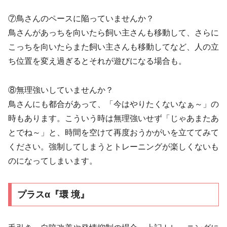
⑦鳥さんのペースに陥っていませんか？
鳥さんがあっちを向いたら飼い主さんも移動して、さらに
こっちを向いたらまた飼い主さんも移動してなど、人の立
ち位置を変え過ぎるとそれが遊びになる場合も。
​⑧無理強いしていませんか？
鳥さんにも都合があって、「今はやりたくないなぁ～」の
時もあります。こういう時は無理強いせず「じゃあまたあ
とでね～」と、時間を空けて再度おうかがいを立ててみて
ください。強制してしまうとトレーニングが楽しくないも
のになってしまいます。
​プラスα​『環 境』