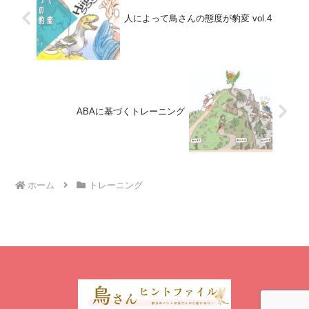
人によって鳥さんの態度が豹変 vol.4
ABAに基づくトレーニング
ホーム
トレーニング