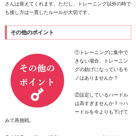
さんは覚えてくれます。ただし、トレーニング以外の時で
も接し方は一貫したルールが大切です。
その他のポイント
①トレーニングに集中で
きない場合、トレーニン
グの妨げになっているモ
ノはありませんか？
②​設定しているハードル
は高すぎませんか？⇒ハ
ードルを今よりも下げて
みて再挑戦。