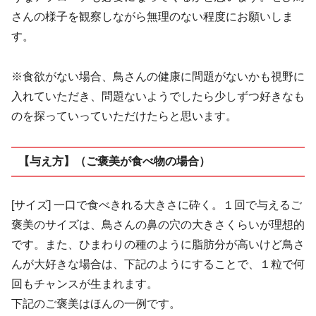
さんの様子を観察しながら無理のない程度にお願いしま
す。
※食欲がない場合、鳥さんの健康に問題がないかも視野に
入れていただき、問題ないようでしたら少しずつ好きなも
のを探っていっていただけたらと思います。
【与え方】（ご褒美が食べ物の場合）
[サイズ] 一口で食べきれる大きさに砕く。１回で与えるご
褒美のサイズは、鳥さんの鼻の穴の​大きさくらいが理想的
です。また、ひまわりの種のように脂肪分が高いけど鳥さ
んが大好きな場合は、下記のようにすることで、１粒で何
回もチャンスが生まれます。
下記のご褒美はほんの一例です。