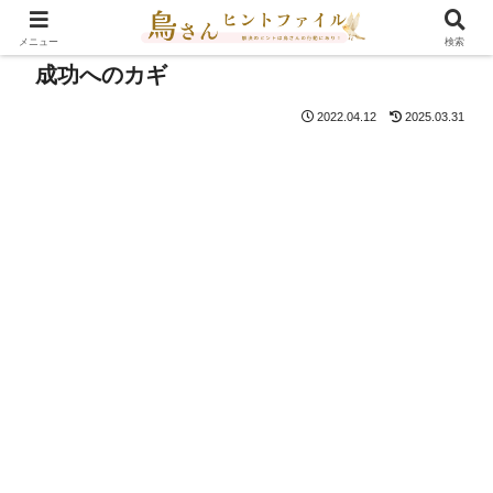
メニュー
検索
成功へのカギ
2022.04.12
2025.03.31