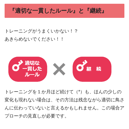
『適切な一貫したルール』と『継続』
トレーニングがうまくいかない！？
あきらめないでください！​！
トレーニングを１か月ほど続けて（*）も、ほんの少しの
変化も現れない場合は、その方法は残念ながら適切に鳥さ
んに伝わっていないと言えるかもしれません。この場合ア
プローチの見直しが必要です。