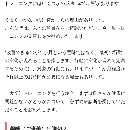
トレーニングにはいくつかの成功への”カギ”があります。
うまくいかないのは何かしらの理由があります。
こんな時は、以下の項目ををご確認いただき、今一度トレ
ーニングの見直しをお勧めいたします。
*改善できるのが１か月という意味ではなく、最初の行動
の変化が現れることを指します。行動に変化が現れて定着
するためには、対象の行動にもよりますが、１か月程度か
それ以上のお時間が必要になる場合もあります。
【大切】トレーニングを行う場合、まずは鳥さんが健康に
問題がないかどうかについて、必ず健康診断を受けていた
だくことをお勧めします。
報酬（ご褒美）は適切？