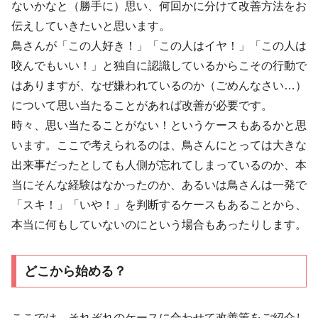
ないかなと（勝手に）思い、何回かに分けて改善方法をお
伝えしていきたいと思います。
鳥さんが「この人好き！」「この人はイヤ！」「この人は
咬んでもいい！」と独自に認識しているからこその行動で
はありますが、なぜ嫌われているのか（ごめんなさい…）
について思い当たることがあれば改善が必要です。
時々、思い当たることがない！というケースもあるかと思
います。ここで考えられるのは、鳥さんにとっては大きな
出来事だったとしても人側が忘れてしまっているのか、本
当にそんな経験はなかったのか、あるいは鳥さんは一発で
「スキ！」「いや！」を判断するケースもあることから、
本当に何もしていないのにという場合もあったりします。
どこから始める？
ここでは、それぞれのケースに合わせて改善策をご紹介し