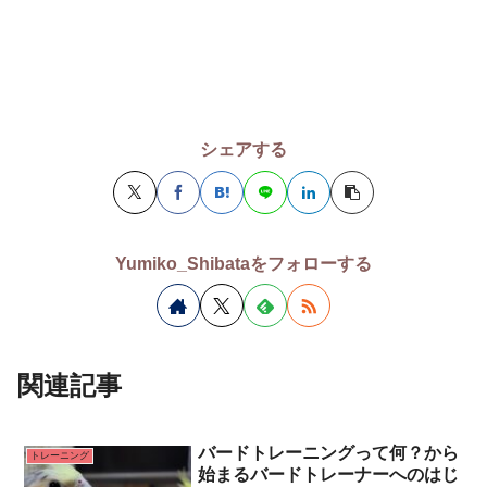
シェアする
Yumiko_Shibataをフォローする
関連記事
バードトレーニングって何？から
トレーニング
始まるバードトレーナーへのはじ