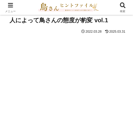
メニュー
検索
人によって鳥さんの態度が豹変 vol.1
2022.03.28
2025.03.31