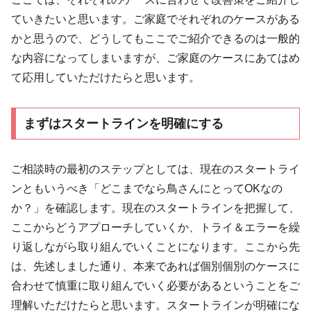
ていきたいと思います。ご家庭でそれぞれのケースがある
かと思うので、どうしてもここでご紹介できるのは一般的
な内容になってしまいますが、ご家庭のケースにあてはめ
て応用していただけたらと思います。
まずはスタートラインを明確にする
ご相談時の最初のステップとしては、現在のスタートライ
ンともいうべき「どこまでなら鳥さんにとってOKなの
か？」を確認します。現在のスタートラインを把握して、
ここからどうアプローチしていくか、トライ＆エラーを繰
り返しながら取り組んでいくことになります。ここから先
は、先述しました通り、本来であれば個別個別のケースに
合わせて慎重に取り組んでいく必要があるということをご
理解いただけたらと思います。スタートラインが明確にな