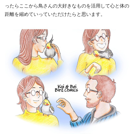
ったらここから鳥さんの大好きなものを活用して心と体の
距離を縮めていっていただけたらと思います。