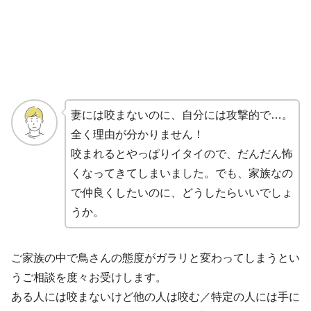
妻には咬まないのに、自分には攻撃的で…。
全く理由が分かりません！
咬まれるとやっぱりイタイので、だんだん怖
くなってきてしまいました。でも、家族なの
で仲良くしたいのに、どうしたらいいでしょ
うか。
ご家族の中で鳥さんの態度がガラリと変わってしまうとい
うご相談を度々お受けします。
ある人には咬まないけど他の人は咬む／特定の人には手に