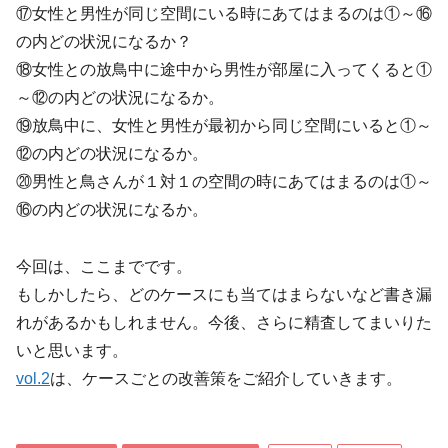
⑰女性と男性が同じ空間にいる時にあてはまるのは①～⑯
の内どの状況になるか？
⑱女性との放鳥中に途中から男性が部屋に入ってくると①
～⑫の内どの状況になるか。
⑲放鳥中に、女性と男性が最初から同じ空間にいると①～
⑫の内どの状況になるか。
⑳男性と鳥さんが１対１の空間の時にあてはまるのは①～
⑯の内どの状況になるか。
今回は、ここまでです。
もしかしたら、どのケースにも当てはまらないなど書き漏
れがあるかもしれません。今後、さらに精査してまいりた
いと思います。
vol.2
は、ケースごとの改善策をご紹介していきます。