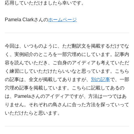
応用していただけましたら幸いです。
Pamela Clarkさんの
ホームページ
今回は、いつものように、ただ翻訳文を掲載するだけでな
く、実例紹介のところを一部穴埋めにしています。記事内
容を読んでいただき、ご自身のアイディアも考えていただ
く練習にしていただけたらいいなと思っています。こちら
の記事は、全文が掲載してありますが、
別の記事
で、一部
穴埋め記事を掲載しています。こちらに記載してあるの
は、Pamelaさんのアイディアですが、方法は一つではあ
りません。それぞれの鳥さんに合った方法を探っていって
いただけたらと思います。