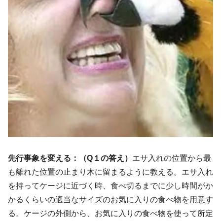
先行事象を変える：
（Q１の答え）
エサ入れの位置から最
も離れた位置の止まり木に留まるように教える。エサ入れ
を持ってケージに近づく時、食べ切るまでに少し時間がか
かるくらいの適当なサイズのお気に入りの食べ物を用意す
る。ケージの外側から、お気に入りの食べ物を使って所定