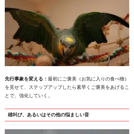
先行事象を変える：
最初にご褒美（お気に入りの食べ物）
を見せて、ステップアップしたら素早くご褒美をあげるこ
とで、強化していく。
雄叫び、あるいはその他の悩ましい音