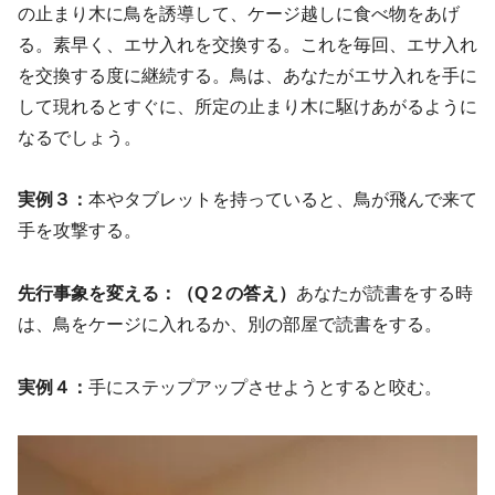
の止まり木に鳥を誘導して、ケージ越しに食べ物をあげ
る。素早く、エサ入れを交換する。これを毎回、エサ入れ
を交換する度に継続する。鳥は、あなたがエサ入れを手に
して現れるとすぐに、所定の止まり木に駆けあがるように
なるでしょう。
実例３：
本やタブレットを持っていると、鳥が飛んで来て
手を攻撃する。
先行事象を変える：
（Q２の答え）
あなたが読書をする時
は、鳥をケージに入れるか、別の部屋で読書をする。
実例４：
手にステップアップさせようとすると咬む。