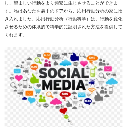
し、望ましい行動をより頻繁に生じさせることができま
す。私はあなたを裏手のドアから、応用行動分析の家に招
き入れました。応用行動分析（行動科学）は、行動を変化
させるための体系的で科学的に証明された方法を提供して
くれます。