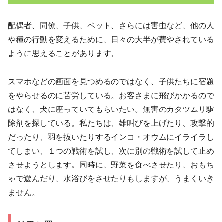
配偶者、同僚、子供、ペット、さらには害虫など、他の人
や種の行動を変えるために、日々の大半が費やされている
ように思えることがあります。
スマホなどの画面を見つめるのではなく、子供たちに宿題
をやらせるのに苦労している。お客さまに飛びかかるので
はなく、犬に座っていてもらいたい。無害のカタツムリ駆
除剤を探している。私たちは、雄叫びを上げたり、攻撃的
だったり、羽を抜いたりするインコ・オウムにイライラし
てしまい、１つの戦術を試し、次に別の戦術を試して止め
させようとします。同時に、野菜を食べさせたり、おもち
ゃで遊んだり、水浴びをさせたりもしますが、うまくいき
ません。