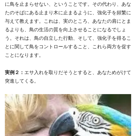
に鳥を止まらせない、ということです。その代わり、あな
たのそばにある止まり木に止まるように、強化子を頻繁に
与えて教えます。これは、実のところ、あなたの肩にとま
るよりも、鳥の生活の質を向上させることになるでしょ
う。それは、鳥の自立した行動、そして、強化子を得るこ
とに関して鳥をコントロールすること、これら両方を促す
ことになります。
実例２：
エサ入れを取りだそうとすると、あなためがけて
突進してくる。