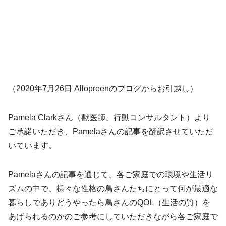
（2020年7月26日 Allopreenのブログからお引越し）
Pamela Clarkさん（獣医師、行動コンサルタント）より
ご承諾いただき、Pamelaさんの記事を翻訳させていただ
いています。
Pamelaさんの記事を通じて、各ご家庭での環境や生活リ
ズムの中で、様々な性格の鳥さんたちにとって何が最適な
暮らしでありどうやったら鳥さんのQOL（生活の質）を
あげられるのかのご参考にしていただきながら各ご家庭で