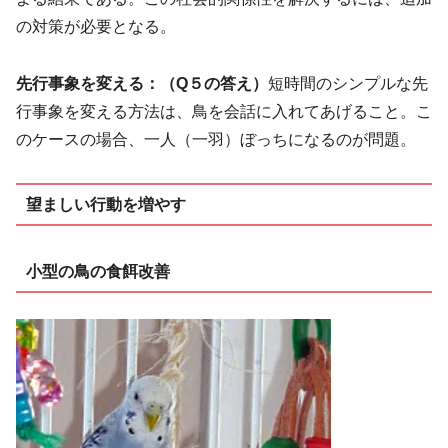
の対策が必要となる。
先行事象を変える：
（Q５の答え）
短時間のシンプルな先
行事象を変える方法は、鳥を会話に入れてあげること。こ
のケースの場合、一人（一羽）ぼっちになるのが問題。
望ましい行動を増やす
小型の鳥の食餌改善