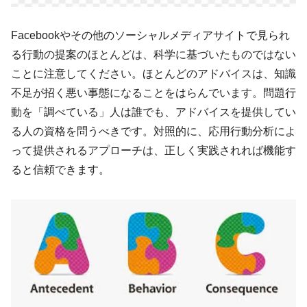
Facebookやその他のソーシャルメディアサイトで見られ
る行動の提案のほとんどは、科学に基づいたものではない
ことに注意してください。ほとんどのアドバイスは、知識
不足が招く悪い事態になることをはらんでいます。問題行
動を「調べている」人は誰でも、アドバイスを提供してい
る人の資格を問うべきです。対照的に、応用行動分析によ
って提供されるアプローチは、正しく実践されれば機能す
ると信頼できます。