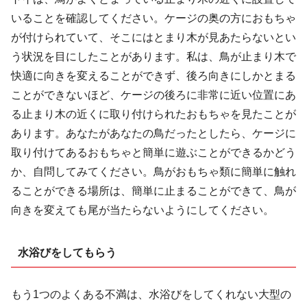
いることを確認してください。ケージの奥の方におもちゃ
が付けられていて、そこにはとまり木が見あたらないとい
う状況を目にしたことがあります。私は、鳥が止まり木で
快適に向きを変えることができず、後ろ向きにしかとまる
ことができないほど、ケージの後ろに非常に近い位置にあ
る止まり木の近くに取り付けられたおもちゃを見たことが
あります。あなたがあなたの鳥だったとしたら、ケージに
取り付けてあるおもちゃと簡単に遊ぶことができるかどう
か、自問してみてください。鳥がおもちゃ類に簡単に触れ
ることができる場所は、簡単に止まることができて、鳥が
向きを変えても尾が当たらないようにしてください。
水浴びをしてもらう
もう1つのよくある不満は、水浴びをしてくれない大型の