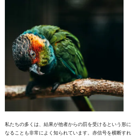
私たちの多くは、結果が他者からの罰を受けるという形に
なることも非常によく知られています。赤信号を横断すれ