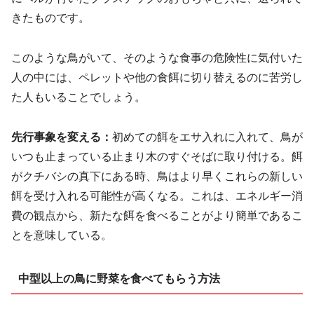
きたものです。
このような鳥がいて、そのような食事の危険性に気付いた
人の中には、ペレットや他の食餌に切り替えるのに苦労し
た人もいることでしょう。
先行事象を変える：
初めての餌をエサ入れに入れて、鳥が
いつも止まっている止まり木のすぐそばに取り付ける。餌
がクチバシの真下にある時、鳥はより早くこれらの新しい
餌を受け入れる可能性が高くなる。これは、エネルギー消
費の観点から、新たな餌を食べることがより簡単であるこ
とを意味している。
中型以上の鳥に野菜を食べてもらう方法