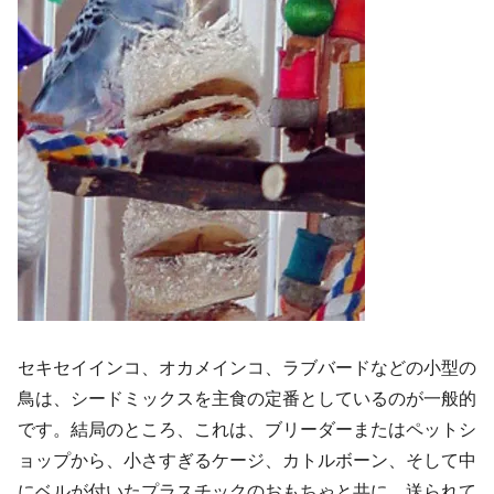
セキセイインコ、オカメインコ、ラブバードなどの小型の
鳥は、シードミックスを主食の定番としているのが一般的
です。結局のところ、これは、ブリーダーまたはペットシ
ョップから、小さすぎるケージ、カトルボーン、そして中
にベルが付いたプラスチックのおもちゃと共に、送られて